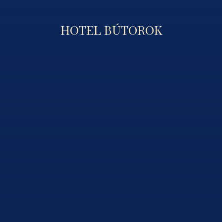
HOTEL BÚTOROK