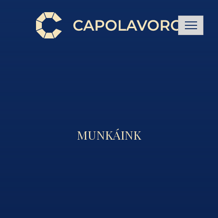
MUNKÁINK