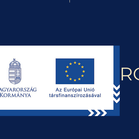
CAPOLAVOR