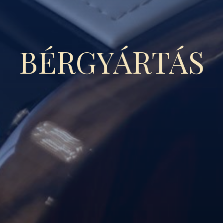
BÉRGYÁRTÁS