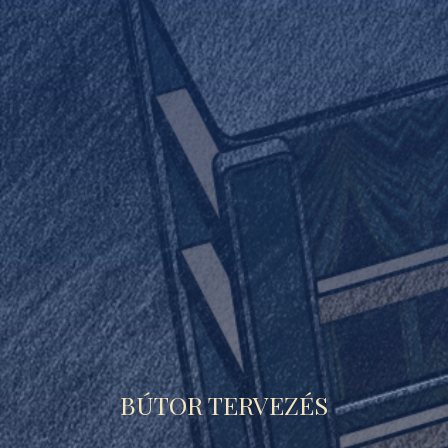
BÚTOR TERVEZÉS