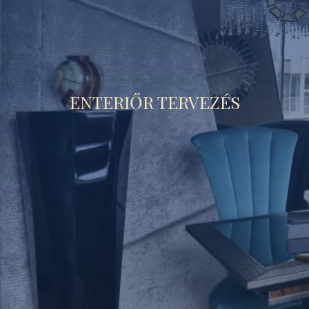
ENTERIŐR TERVEZÉS