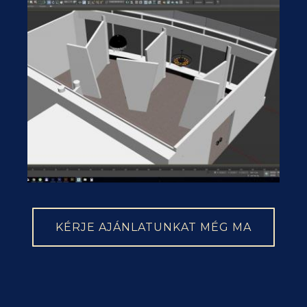
KÉRJE AJÁNLATUNKAT MÉG MA