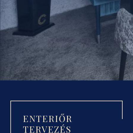
ENTERIŐR
TERVEZÉS